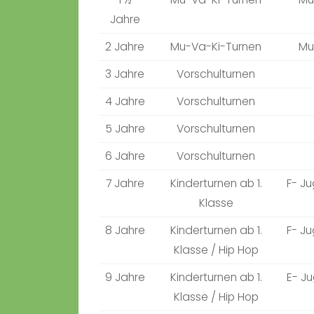
Jahre
2 Jahre
Mu-Va-Ki-Turnen
Mu
3 Jahre
Vorschulturnen
4 Jahre
Vorschulturnen
5 Jahre
Vorschulturnen
6 Jahre
Vorschulturnen
7 Jahre
Kinderturnen ab 1.
F- J
Klasse
8 Jahre
Kinderturnen ab 1.
F- J
Klasse / Hip Hop
9 Jahre
Kinderturnen ab 1.
E- Ju
Klasse / Hip Hop