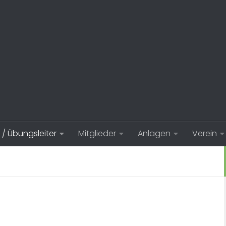
 / Übungsleiter
Mitglieder
Anlagen
Verein