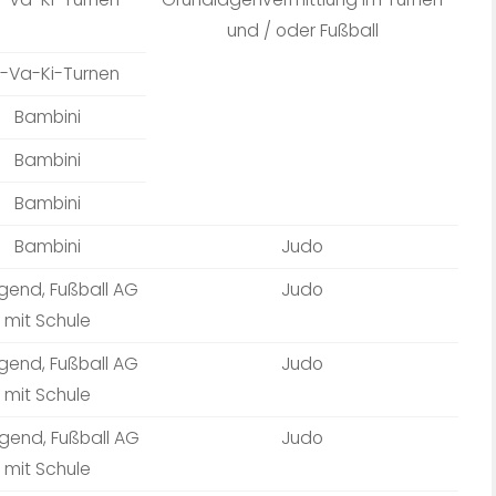
und / oder Fußball
-Va-Ki-Turnen
Bambini
Bambini
Bambini
Bambini
Judo
ugend, Fußball AG
Judo
mit Schule
ugend, Fußball AG
Judo
mit Schule
gend, Fußball AG
Judo
mit Schule