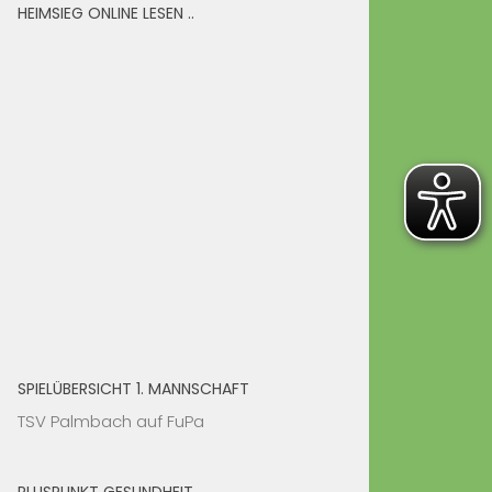
HEIMSIEG ONLINE LESEN ..
SPIELÜBERSICHT 1. MANNSCHAFT
TSV Palmbach auf FuPa
PLUSPUNKT GESUNDHEIT