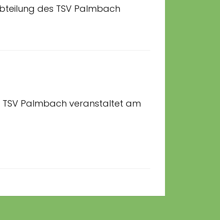
abteilung des TSV Palmbach
s TSV Palmbach veranstaltet am