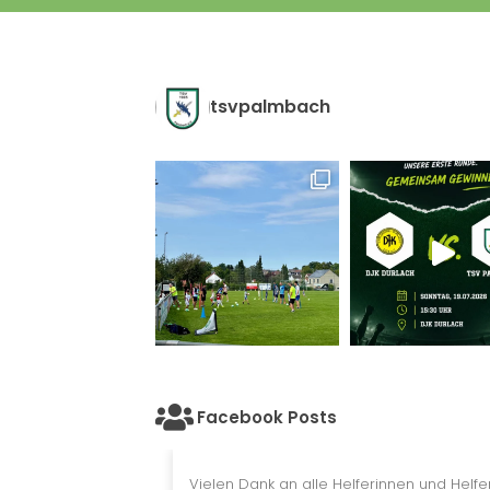
tsvpalmbach
Facebook Posts
Vielen Dank an alle Helferinnen und Helfer