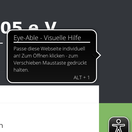
Kontakt
Impressum
h