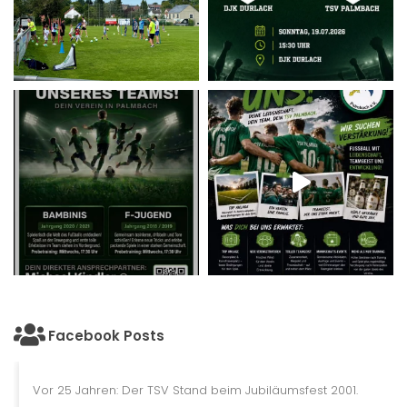
Facebook Posts
Vor 25 Jahren: Der TSV Stand beim Jubiläumsfest 2001.