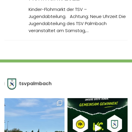
Kinder-Flohmarkt der TSV –
Jugendabteilung. Achtung: Neue Uhrzeit Die
Jugendabteilung des TSV Palmbach
veranstaltet am Samstag,...
tsvpalmbach