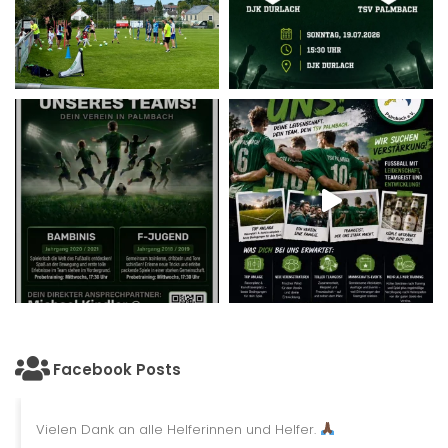
Facebook Posts
Vielen Dank an alle Helferinnen und Helfer.