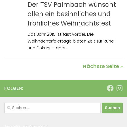
Der TSV Palmbach wünscht
allen ein besinnliches und
fröhliches Weihnachtsfest
Das Jahr 2015 ist fast vorbei. Die
Weihnachtsfeiertage bieten Zeit zur Ruhe
und Einkehr – aber...
Nächste Seite »
FOLGEN:
Suchen
nach: