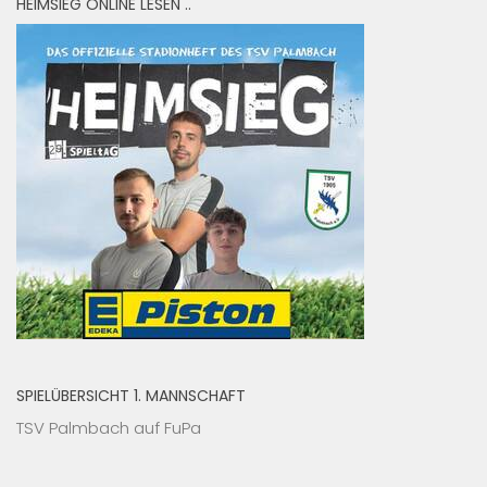
HEIMSIEG ONLINE LESEN ..
SPIELÜBERSICHT 1. MANNSCHAFT
TSV Palmbach auf FuPa