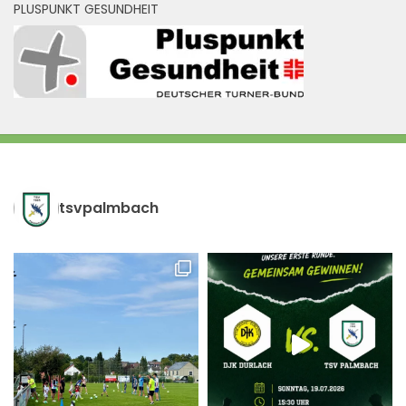
PLUSPUNKT GESUNDHEIT
tsvpalmbach