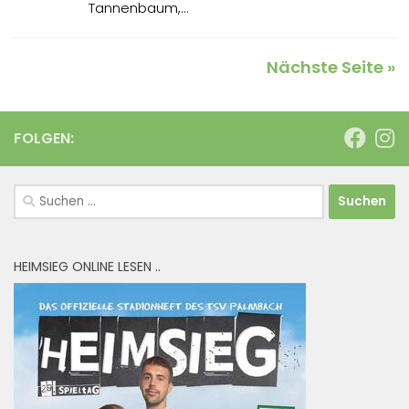
Tannenbaum,...
Nächste Seite »
FOLGEN:
Suchen
nach:
HEIMSIEG ONLINE LESEN ..