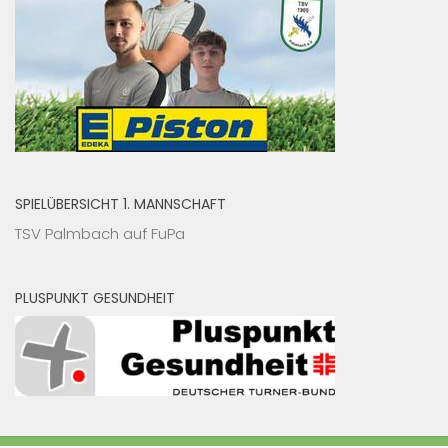
SPIELÜBERSICHT 1. MANNSCHAFT
TSV Palmbach auf FuPa
PLUSPUNKT GESUNDHEIT