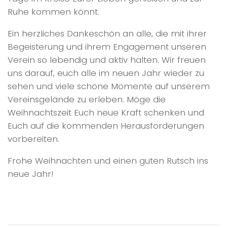
Ruhe kommen könnt.
Ein herzliches Dankeschön an alle, die mit ihrer
Begeisterung und ihrem Engagement unseren
Verein so lebendig und aktiv halten. Wir freuen
uns darauf, euch alle im neuen Jahr wieder zu
sehen und viele schöne Momente auf unserem
Vereinsgelände zu erleben. Möge die
Weihnachtszeit Euch neue Kraft schenken und
Euch auf die kommenden Herausforderungen
vorbereiten.
Frohe Weihnachten und einen guten Rutsch ins
neue Jahr!