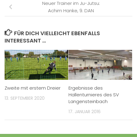
Neuer Trainer im Ju-Jutsu:
Achim Hanke, 9. DAN
FÜR DICH VIELLEICHT EBENFALLS
INTERESSANT …
Zweite mit erstem Dreier
Ergebnisse des
Hallenturnieres des SV
13. SEPTEMBER 2020
Langensteinbach
17. JANUAR 2016