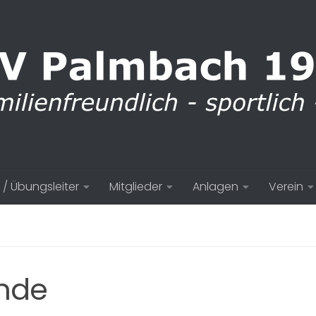
 / Übungsleiter
Mitglieder
Anlagen
Verein
unde