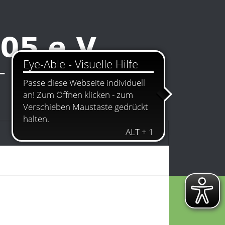
Kontakt
Impressum