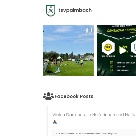
tsvpalmbach
Facebook Posts
Vielen Dank an alle Helferinnen und Helfer
Dieser Inhalt ist momentan nicht verfügbar