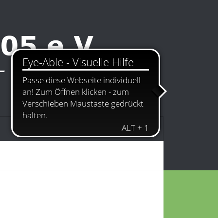
Kontakt
Impressum