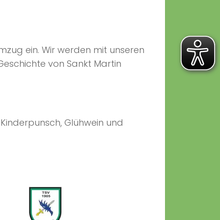
zug ein. Wir werden mit unseren
Geschichte von Sankt Martin
Bei Kinderpunsch, Glühwein und