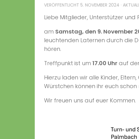
VERÖFFENTLICHT
5. NOVEMBER 2024
· AKTUAL
Liebe Mitglieder, Unterstützer und
am
Samstag, den 9. November 2
leuchtenden Laternen durch die D
hören.
Treffpunkt ist um
17.00 Uhr
auf de
Hierzu laden wir alle Kinder, Elter
Würstchen können ihr euch schon m
Wir freuen uns auf euer Kommen.