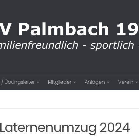
 / Übungsleiter
Mitglieder
Anlagen
Verein
 Laternenumzug 2024