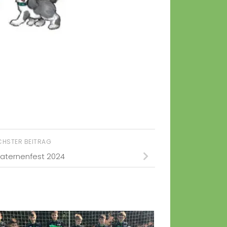
CHSTER BEITRAG
Laternenfest 2024