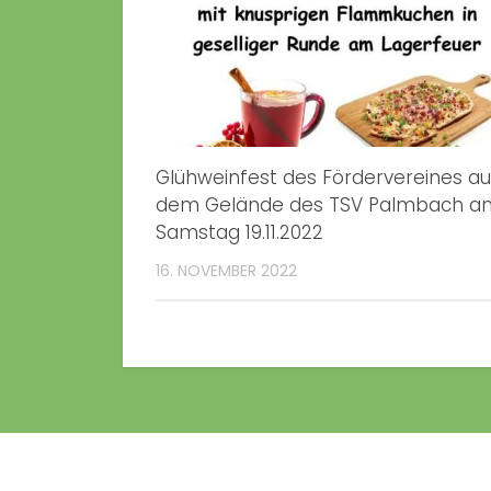
Glühweinfest des Fördervereines au
dem Gelände des TSV Palmbach a
Samstag 19.11.2022
16. NOVEMBER 2022