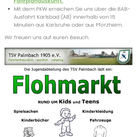
Fahrplanauskunft.
Mit dem PKW erreichen Sie uns über die BAB-
Ausfahrt Karlsbad (A8) innerhalb von 15
Minuten aus Karlsruhe oder aus Pforzheim.
Wir freuen uns auf euren Besuch.