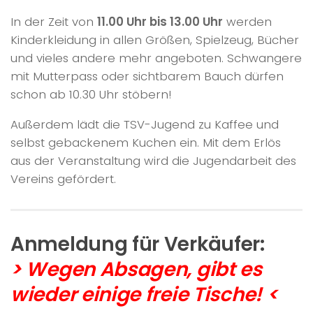
In der Zeit von
11.00 Uhr bis 13.00 Uhr
werden
Kinderkleidung in allen Größen, Spielzeug, Bücher
und vieles andere mehr angeboten. Schwangere
mit Mutterpass oder sichtbarem Bauch dürfen
schon ab 10.30 Uhr stöbern!
Außerdem lädt die TSV-Jugend zu Kaffee und
selbst gebackenem Kuchen ein. Mit dem Erlös
aus der Veranstaltung wird die Jugendarbeit des
Vereins gefördert.
Anmeldung für Verkäufer:
> Wegen Absagen, gibt es
wieder einige freie Tische! <