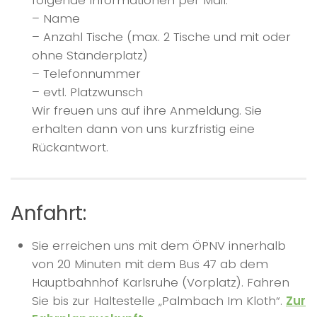
folgende Informationen per Mail:
– Name
– Anzahl Tische (max. 2 Tische und mit oder
ohne Ständerplatz)
– Telefonnummer
– evtl. Platzwunsch
Wir freuen uns auf ihre Anmeldung. Sie
erhalten dann von uns kurzfristig eine
Rückantwort.
Anfahrt:
Sie erreichen uns mit dem ÖPNV innerhalb
von 20 Minuten mit dem Bus 47 ab dem
Hauptbahnhof Karlsruhe (Vorplatz). Fahren
Sie bis zur Haltestelle „Palmbach Im Kloth“.
Zur