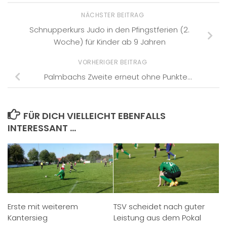
NÄCHSTER BEITRAG
Schnupperkurs Judo in den Pfingstferien (2.
Woche) für Kinder ab 9 Jahren
VORHERIGER BEITRAG
Palmbachs Zweite erneut ohne Punkte…
FÜR DICH VIELLEICHT EBENFALLS
INTERESSANT …
Erste mit weiterem
TSV scheidet nach guter
Kantersieg
Leistung aus dem Pokal