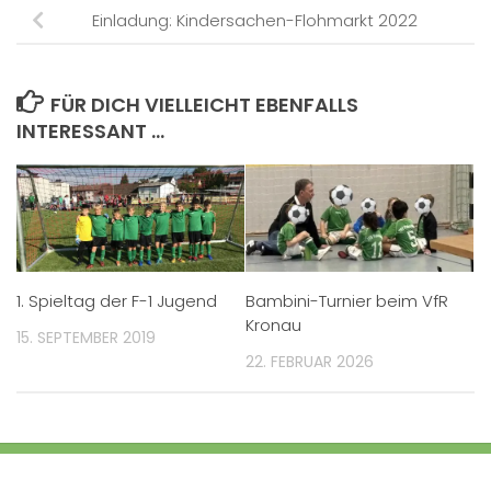
Einladung: Kindersachen-Flohmarkt 2022
FÜR DICH VIELLEICHT EBENFALLS
INTERESSANT …
1. Spieltag der F-1 Jugend
Bambini-Turnier beim VfR
Kronau
15. SEPTEMBER 2019
22. FEBRUAR 2026