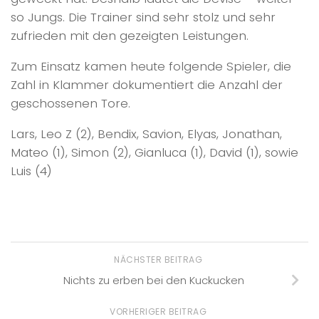
so Jungs. Die Trainer sind sehr stolz und sehr
zufrieden mit den gezeigten Leistungen.
Zum Einsatz kamen heute folgende Spieler, die
Zahl in Klammer dokumentiert die Anzahl der
geschossenen Tore.
Lars, Leo Z (2), Bendix, Savion, Elyas, Jonathan,
Mateo (1), Simon (2), Gianluca (1), David (1), sowie
Luis (4)
NÄCHSTER BEITRAG
Nichts zu erben bei den Kuckucken
VORHERIGER BEITRAG