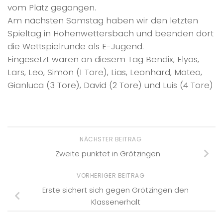
vom Platz gegangen.
Am nächsten Samstag haben wir den letzten
Spieltag in Hohenwettersbach und beenden dort
die Wettspielrunde als E-Jugend.
Eingesetzt waren an diesem Tag Bendix, Elyas,
Lars, Leo, Simon (1 Tore), Lias, Leonhard, Mateo,
Gianluca (3 Tore), David (2 Tore) und Luis (4 Tore)
NÄCHSTER BEITRAG
Zweite punktet in Grötzingen
VORHERIGER BEITRAG
Erste sichert sich gegen Grötzingen den
Klassenerhalt