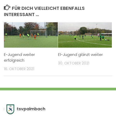
FÜR DICH VIELLEICHT EBENFALLS
INTERESSANT …
E-Jugend weiter
E1-Jugend glänzt weiter
erfolgreich
30. OKTOBER 2021
16. OKTOBER 2021
tsvpalmbach