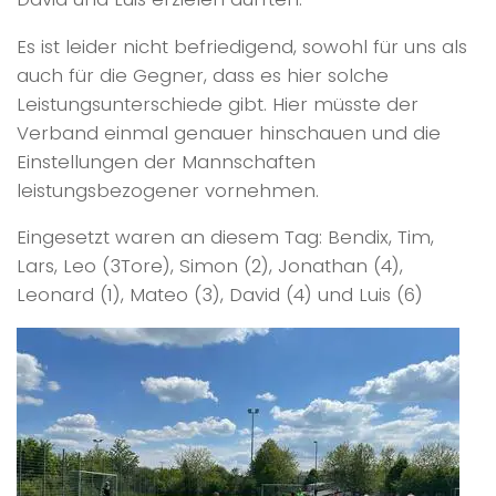
Es ist leider nicht befriedigend, sowohl für uns als
auch für die Gegner, dass es hier solche
Leistungsunterschiede gibt. Hier müsste der
Verband einmal genauer hinschauen und die
Einstellungen der Mannschaften
leistungsbezogener vornehmen.
Eingesetzt waren an diesem Tag: Bendix, Tim,
Lars, Leo (3Tore), Simon (2), Jonathan (4),
Leonard (1), Mateo (3), David (4) und Luis (6)