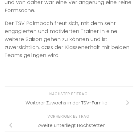
und von daher war eine Verlängerung eine reine
Formsache.
Der TSV Palmbach freut sich, mit dem sehr
engagierten und motivierten Trainer in eine
weitere Saison gehen zu können und ist
zuversichtlich, dass der Klassenerhalt mit beiden
Teams gelingen wird.
NÄCHSTER BEITRAG
Weiterer Zuwachs in der TSV-Familie
VORHERIGER BEITRAG
Zweite unterliegt Hochstetten