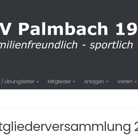
 / Übungsleiter
Mitglieder
Anlagen
Verein
Mitgliederversammlung 