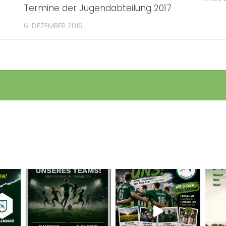
Termine der Jugendabteilung 2017
6. DEZEMBER 2016