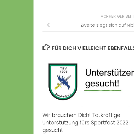
VORHERIGER BEI
Zweite siegt sich auf Ni
FÜR DICH VIELLEICHT EBENFALL
Wir brauchen Dich! Tatkräftige
Unterstützung fürs Sportfest 2022
gesucht