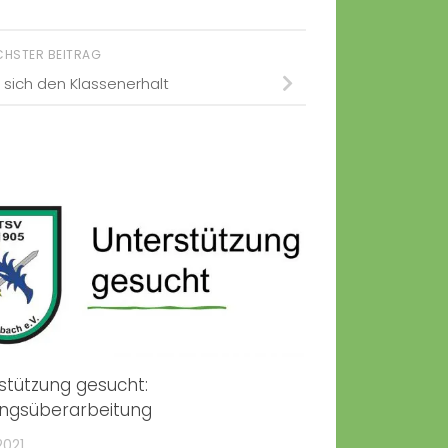
CHSTER BEITRAG
 sich den Klassenerhalt
stützung gesucht:
ngsüberarbeitung
2021