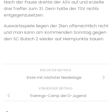
Nach der Pause drehte der ASV auf und erzielte
drei Treffer zum 3:1. Dem hatte der TSV nichts
entgegenzusetzen.
Auswärtsspiele liegen der 2ten offensichtlich nicht
und man kann am kommenden Sonntag gegen
den SC Bulach 2 wieder auf Heimpunkte bauen.
NÄCHSTER BEITRAG
Erste mit nächster Niederlage
VORHERIGER BEITRAG
Trainings-Camp der D-Jugend