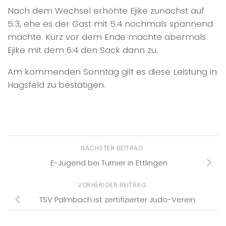
Nach dem Wechsel erhöhte Ejike zunächst auf
5:3, ehe es der Gast mit 5:4 nochmals spannend
machte. Kurz vor dem Ende machte abermals
Ejike mit dem 6:4 den Sack dann zu.
Am kommenden Sonntag gilt es diese Leistung in
Hagsfeld zu bestätigen.
NÄCHSTER BEITRAG
E-Jugend bei Turnier in Ettlingen
VORHERIGER BEITRAG
TSV Palmbach ist zertifizierter Judo-Verein