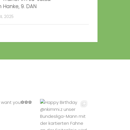
 Hanke, 9. DAN
IL 2025