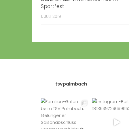
Sportfest
1. JULI 2019
tsvpalmbach