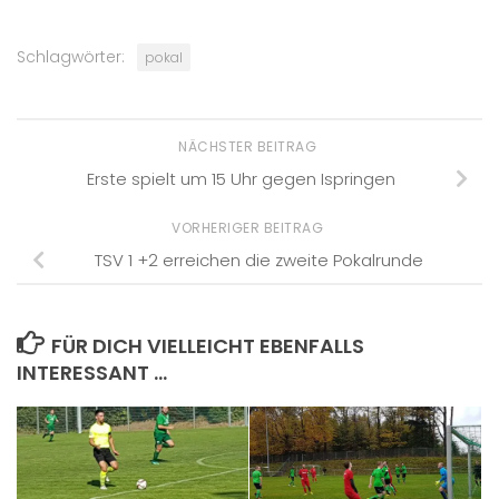
Schlagwörter:
pokal
NÄCHSTER BEITRAG
Erste spielt um 15 Uhr gegen Ispringen
VORHERIGER BEITRAG
TSV 1 +2 erreichen die zweite Pokalrunde
FÜR DICH VIELLEICHT EBENFALLS
INTERESSANT …