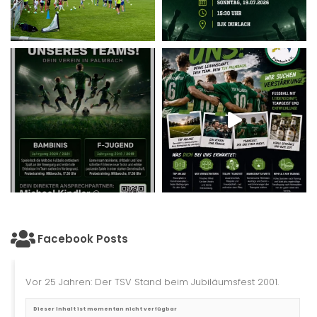
Facebook Posts
Vor 25 Jahren: Der TSV Stand beim Jubiläumsfest 2001.
Dieser Inhalt ist momentan nicht verfügbar