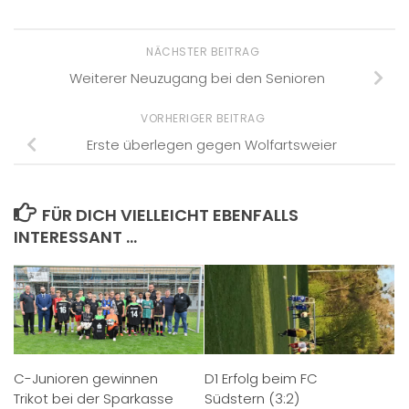
NÄCHSTER BEITRAG
Weiterer Neuzugang bei den Senioren
VORHERIGER BEITRAG
Erste überlegen gegen Wolfartsweier
FÜR DICH VIELLEICHT EBENFALLS
INTERESSANT …
C-Junioren gewinnen
D1 Erfolg beim FC
Trikot bei der Sparkasse
Südstern (3:2)