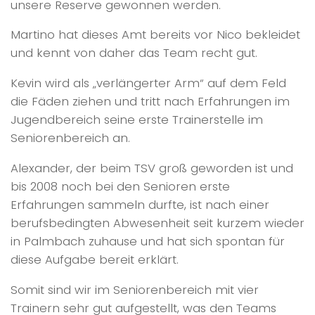
unsere Reserve gewonnen werden.
Martino hat dieses Amt bereits vor Nico bekleidet
und kennt von daher das Team recht gut.
Kevin wird als „verlängerter Arm“ auf dem Feld
die Fäden ziehen und tritt nach Erfahrungen im
Jugendbereich seine erste Trainerstelle im
Seniorenbereich an.
Alexander, der beim TSV groß geworden ist und
bis 2008 noch bei den Senioren erste
Erfahrungen sammeln durfte, ist nach einer
berufsbedingten Abwesenheit seit kurzem wieder
in Palmbach zuhause und hat sich spontan für
diese Aufgabe bereit erklärt.
Somit sind wir im Seniorenbereich mit vier
Trainern sehr gut aufgestellt, was den Teams