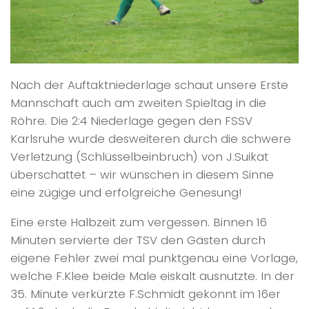
Nach der Auftaktniederlage schaut unsere Erste
Mannschaft auch am zweiten Spieltag in die
Röhre. Die 2:4 Niederlage gegen den FSSV
Karlsruhe wurde desweiteren durch die schwere
Verletzung (Schlüsselbeinbruch) von J.Suikat
überschattet – wir wünschen in diesem Sinne
eine zügige und erfolgreiche Genesung!
Eine erste Halbzeit zum vergessen. Binnen 16
Minuten servierte der TSV den Gästen durch
eigene Fehler zwei mal punktgenau eine Vorlage,
welche F.Klee beide Male eiskalt ausnutzte. In der
35. Minute verkürzte F.Schmidt gekonnt im 16er