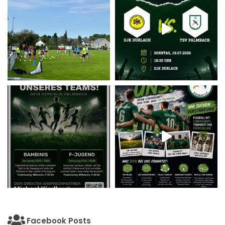
Facebook Posts