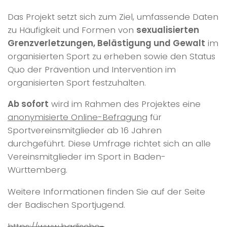
Das Projekt setzt sich zum Ziel, umfassende Daten
zu Häufigkeit und Formen von
sexualisierten
Grenzverletzungen, Belästigung und Gewalt
im
organisierten Sport zu erheben sowie den Status
Quo der Prävention und Intervention im
organisierten Sport festzuhalten.
Ab sofort
wird im Rahmen des Projektes eine
anonymisierte Online-Befragung
für
Sportvereinsmitglieder ab 16 Jahren
durchgeführt. Diese Umfrage richtet sich an alle
Vereinsmitglieder im Sport in Baden-
Württemberg.
Weitere Informationen finden Sie auf der Seite
der Badischen Sportjugend.
https://www.badische-