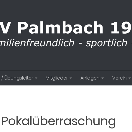
 / Übungsleiter
Mitglieder
Anlagen
Verein
 Pokalüberraschung