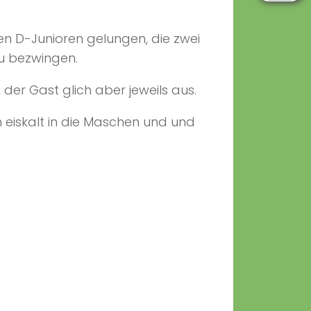
en D-Junioren gelungen, die zwei
zu bezwingen.
 der Gast glich aber jeweils aus.
n eiskalt in die Maschen und und