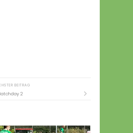
CHSTER BEITRAG
atchday 2