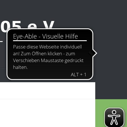
Kontakt
Impressum