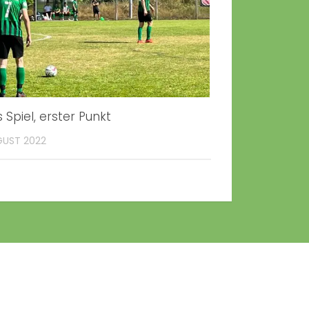
s Spiel, erster Punkt
GUST 2022