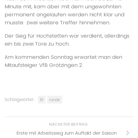
Minute mit, kam aber mit dem ungewohnten
permanent angelaufen werden nicht klar und
musste zwei weitere Treffer hinnehmen.
Der Sieg für Hochstetten war verdient, allerdings
ein bis zwei Tore zu hoch.
Am kommenden Sonntag erwartet man den
Mitaufsteiger VfB Grötzingen 2.
Schlagwörter:
B1
runde
NÄCHSTER BEITRAG
Erste mit Arbeitssieg zum Auftakt der Saison