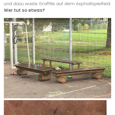
und dazu wüste Graffitis auf dem Asphaltspielfeld.
Wer tut so etwas?