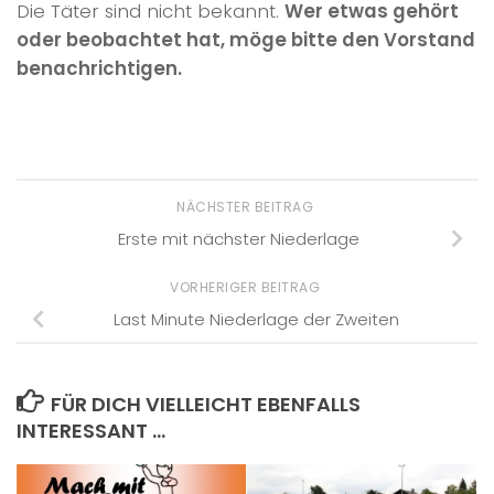
Die Täter sind nicht bekannt.
Wer etwas gehört
oder beobachtet hat, möge bitte den Vorstand
benachrichtigen.
NÄCHSTER BEITRAG
Erste mit nächster Niederlage
VORHERIGER BEITRAG
Last Minute Niederlage der Zweiten
FÜR DICH VIELLEICHT EBENFALLS
INTERESSANT …