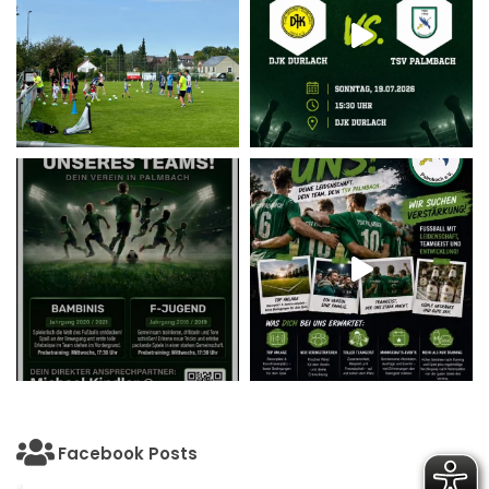
Facebook Posts