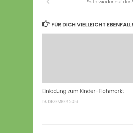
Erste wieder auf der
FÜR DICH VIELLEICHT EBENFALL
Einladung zum Kinder-Flohmarkt
19. DEZEMBER 2016