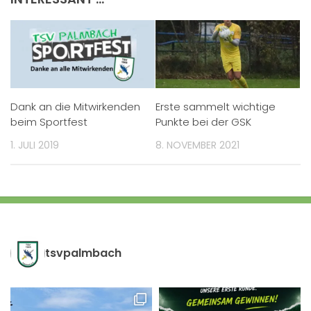
Dank an die Mitwirkenden
Erste sammelt wichtige
beim Sportfest
Punkte bei der GSK
1. JULI 2019
8. NOVEMBER 2021
tsvpalmbach