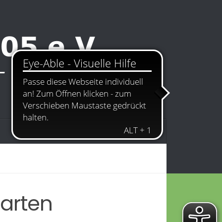
Kontakt
Impressum
garten