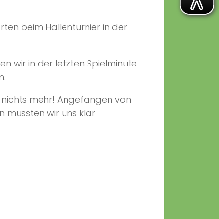
en beim Hallenturnier in der
n wir in der letzten Spielminute
n.
ar nichts mehr! Angefangen von
 mussten wir uns klar