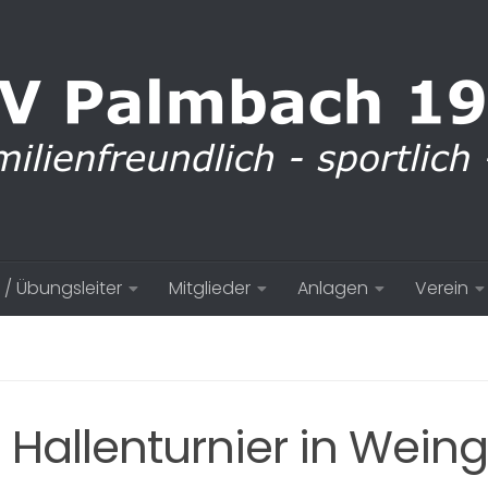
 / Übungsleiter
Mitglieder
Anlagen
Verein
Hallenturnier in Wein