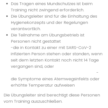
Das Tragen eines Mundschutzes ist beim
Training nicht zwingend erforderlich.
Die Übungsleiter sind für die Einhaltung des
Hygienekonzepts und der Regelungen
verantwortlich.
Die Teilnahme am Übungsbetrieb ist
Personen nicht gestattet
-die in Kontakt zu einer mit SARS-CoV-2
infizierten Person stehen oder standen, wenn
seit dem letzten Kontakt noch nicht 14 Tage
vergangen sind, oder
-
die Symptome eines Atemwegsinfekts oder
erhöhte Temperatur aufweisen
Die Übungsleiter sind berechtigt diese Personen
vom Training auszuschließen.