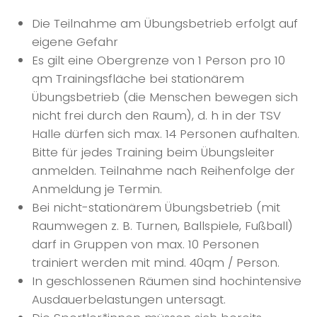
Die Teilnahme am Übungsbetrieb erfolgt auf
eigene Gefahr
Es gilt eine Obergrenze von 1 Person pro 10
qm Trainingsfläche bei stationärem
Übungsbetrieb (die Menschen bewegen sich
nicht frei durch den Raum), d. h in der TSV
Halle dürfen sich max. 14 Personen aufhalten.
Bitte für jedes Training beim Übungsleiter
anmelden. Teilnahme nach Reihenfolge der
Anmeldung je Termin.
Bei nicht-stationärem Übungsbetrieb (mit
Raumwegen z. B. Turnen, Ballspiele, Fußball)
darf in Gruppen von max. 10 Personen
trainiert werden mit mind. 40qm / Person.
In geschlossenen Räumen sind hochintensive
Ausdauerbelastungen untersagt.