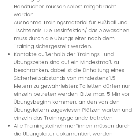
Handtücher müssen selbst mitgebracht
werden.
Ausnahme Trainingsmaterial für Fußball und
Tischtennis. Die Desinfektion/ das Abwaschen
muss durch die Übungsleiter nach dem
Training sichergestellt werden.
Kontakte außerhalb der Trainings- und
Übungszeiten sind auf ein Mindestmaß zu
beschränken, dabei ist die Einhaltung eines
Sicherheitsabstands von mindestens 1,5
Metern zu gewährleisten; Toiletten dürfen nur
einzeln betreten werden. Bitte max. 5 Min vor
Übungsbeginn kommen, an den von den
Übungsleitern zugewiesen Plätzen warten und
einzeln das Trainingsgelände betreten.
Alle Trainingsteilnehmer*innen müssen durch
die Übungsleiter dokumentiert werden