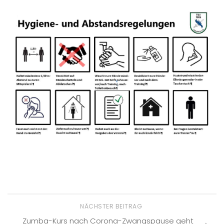
NÄCHSTER BEITRAG
Zumba-Kurs nach Corona-Zwangspause geht