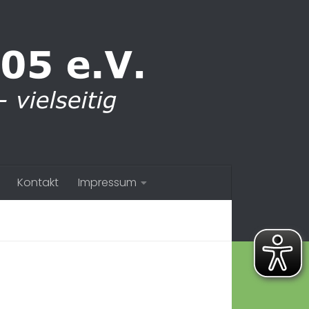
Kontakt
Impressum