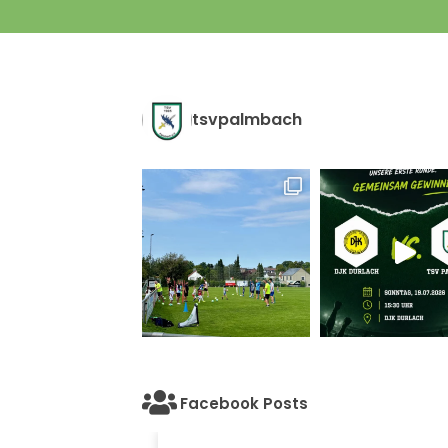
tsvpalmbach
Facebook Posts