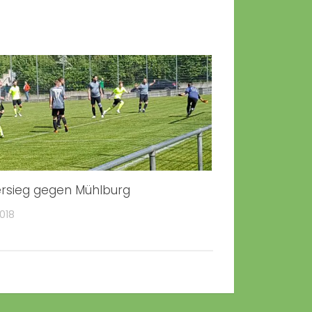
rsieg gegen Mühlburg
2018