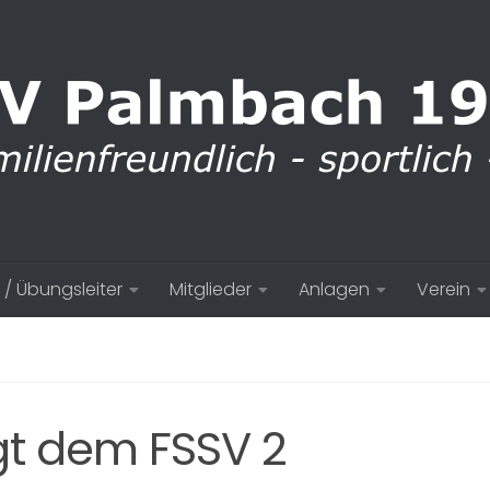
 / Übungsleiter
Mitglieder
Anlagen
Verein
gt dem FSSV 2