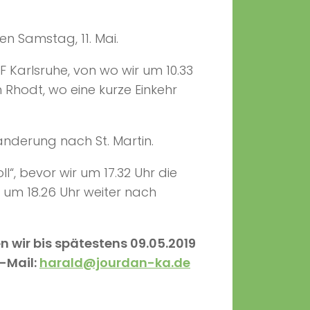
n Samstag, 11. Mai.
F Karlsruhe, von wo wir um 10.33
 Rhodt, wo eine kurze Einkehr
nderung nach St. Martin.
“, bevor wir um 17.32 Uhr die
um 18.26 Uhr weiter nach
 wir bis spätestens 09.05.2019
-Mail:
harald@jourdan-ka.de