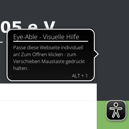
Kontakt
Impressum