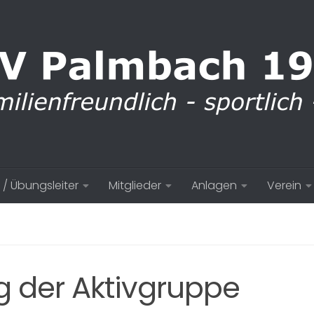
 / Übungsleiter
Mitglieder
Anlagen
Verein
 der Aktivgruppe