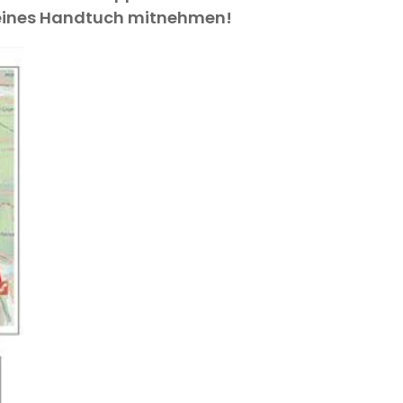
Kleines Handtuch mitnehmen!