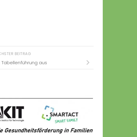
CHSTER BEITRAG
 Tabellenführung aus