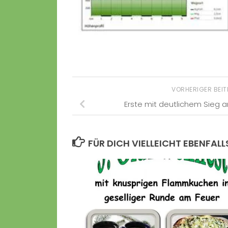
VORHERIGER BEI
Erste mit deutlichem Sieg 
FÜR DICH VIELLEICHT EBENFALL