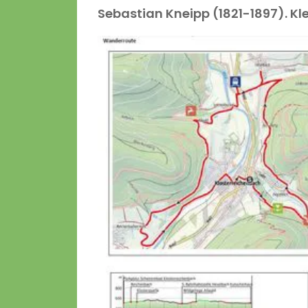
Sebastian Kneipp (1821-1897). 