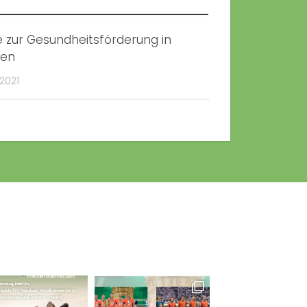
e zur Gesundheitsförderung in
ien
 2021