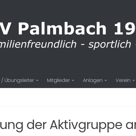
 / Übungsleiter
Mitglieder
Anlagen
Verein
ng der Aktivgruppe a