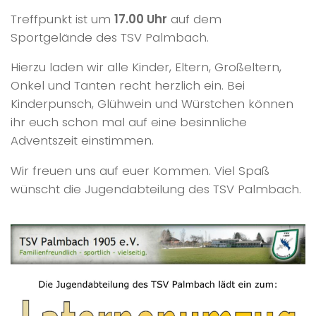
Treffpunkt ist um
17.00 Uhr
auf dem
Sportgelände des TSV Palmbach.
Hierzu laden wir alle Kinder, Eltern, Großeltern,
Onkel und Tanten recht herzlich ein. Bei
Kinderpunsch, Glühwein und Würstchen können
ihr euch schon mal auf eine besinnliche
Adventszeit einstimmen.
Wir freuen uns auf euer Kommen. Viel Spaß
wünscht die Jugendabteilung des TSV Palmbach.