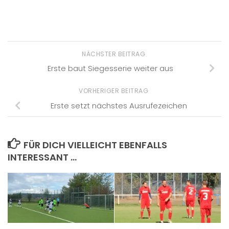
NÄCHSTER BEITRAG
Erste baut Siegesserie weiter aus
VORHERIGER BEITRAG
Erste setzt nächstes Ausrufezeichen
FÜR DICH VIELLEICHT EBENFALLS
INTERESSANT …