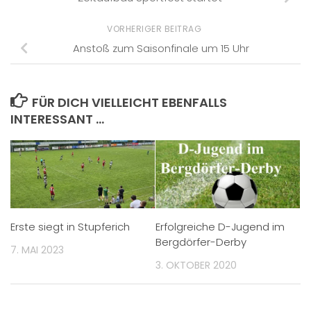
VORHERIGER BEITRAG
Anstoß zum Saisonfinale um 15 Uhr
FÜR DICH VIELLEICHT EBENFALLS
INTERESSANT …
Erste siegt in Stupferich
Erfolgreiche D-Jugend im
Bergdörfer-Derby
7. MAI 2023
3. OKTOBER 2020