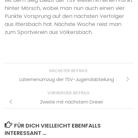
hinter Mörsch, wobei man nun auch einen vier
Punkte Vorsprung auf den nächsten Verfolger
aus Ittersbach hat. Nächste Woche reist man
zum Sportverein aus Völkersbach.
NÄCHSTER BEITRAG
Laternenumzug der TSV-Jugendabteilung
VORHERIGER BEITRAG
Zweite mit nächstem Dreier
FÜR DICH VIELLEICHT EBENFALLS
INTERESSANT …