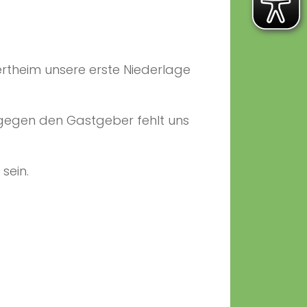
rtheim unsere erste Niederlage
 gegen den Gastgeber fehlt uns
sein.