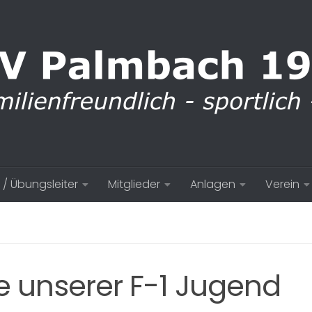
 / Übungsleiter
Mitglieder
Anlagen
Verein
e unserer F-1 Jugend