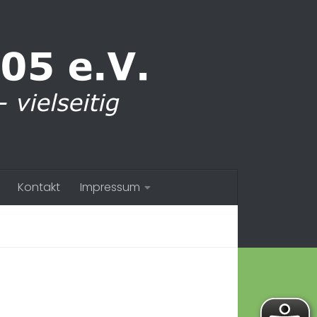
Kontakt
Impressum