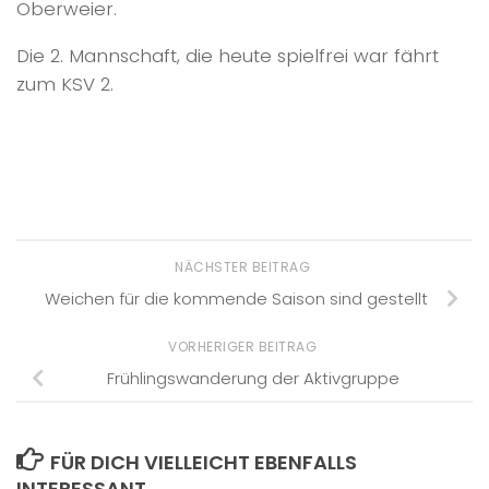
Oberweier.
Die 2. Mannschaft, die heute spielfrei war fährt
zum KSV 2.
NÄCHSTER BEITRAG
Weichen für die kommende Saison sind gestellt
VORHERIGER BEITRAG
Frühlingswanderung der Aktivgruppe
FÜR DICH VIELLEICHT EBENFALLS
INTERESSANT …