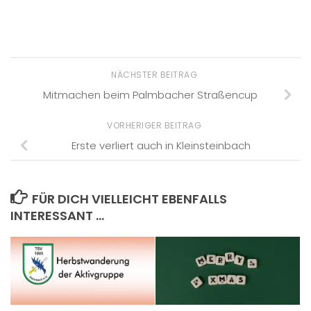
NÄCHSTER BEITRAG
Mitmachen beim Palmbacher Straßencup
VORHERIGER BEITRAG
Erste verliert auch in Kleinsteinbach
FÜR DICH VIELLEICHT EBENFALLS
INTERESSANT …