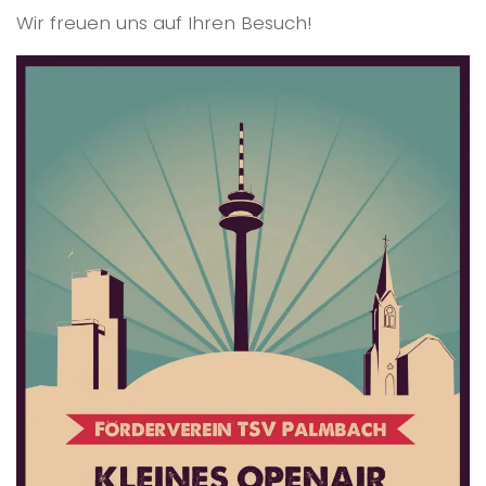
Wir freuen uns auf Ihren Besuch!