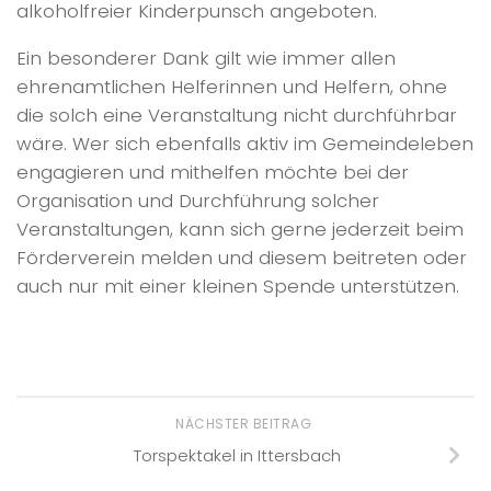
alkoholfreier Kinderpunsch angeboten.
Ein besonderer Dank gilt wie immer allen
ehrenamtlichen Helferinnen und Helfern, ohne
die solch eine Veranstaltung nicht durchführbar
wäre. Wer sich ebenfalls aktiv im Gemeindeleben
engagieren und mithelfen möchte bei der
Organisation und Durchführung solcher
Veranstaltungen, kann sich gerne jederzeit beim
Förderverein melden und diesem beitreten oder
auch nur mit einer kleinen Spende unterstützen.
NÄCHSTER BEITRAG
Torspektakel in Ittersbach