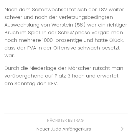
Nach dem Seitenwechsel tat sich der TSV weiter
schwer und nach der verletzungsbedingten
Auswechslung von Werstein (58.) war ein richtiger
Bruch im Spiel. In der Schlußphase vergab man
noch mehrere 1000-prozentige und hatte Glück,
dass der FVA in der Offensive schwach besetzt
war.
Durch die Niederlage der Mörscher rutscht man
vorübergehend auf Platz 3 hoch und erwartet
am Sonntag den KFV.
NÄCHSTER BEITRAG
Neuer Judo Anfängerkurs