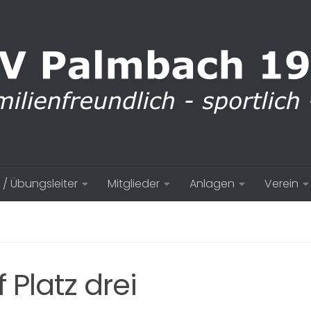
 / Übungsleiter
Mitglieder
Anlagen
Verein
f Platz drei