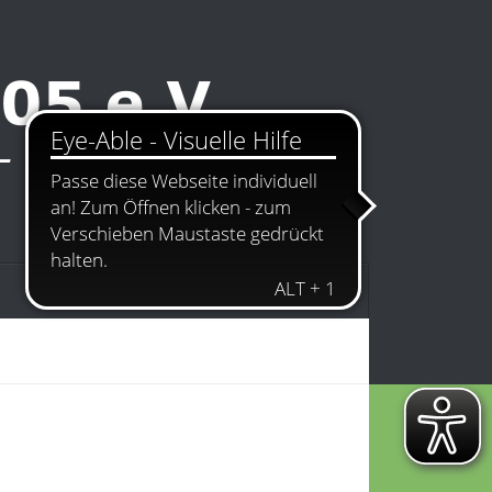
Kontakt
Impressum