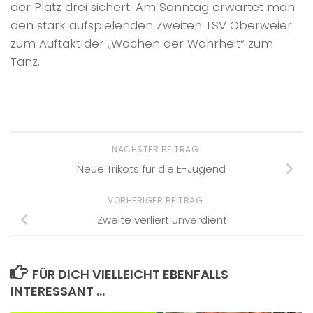
der Platz drei sichert. Am Sonntag erwartet man
den stark aufspielenden Zweiten TSV Oberweier
zum Auftakt der „Wochen der Wahrheit“ zum
Tanz.
NÄCHSTER BEITRAG
Neue Trikots für die E-Jugend
VORHERIGER BEITRAG
Zweite verliert unverdient
FÜR DICH VIELLEICHT EBENFALLS
INTERESSANT …