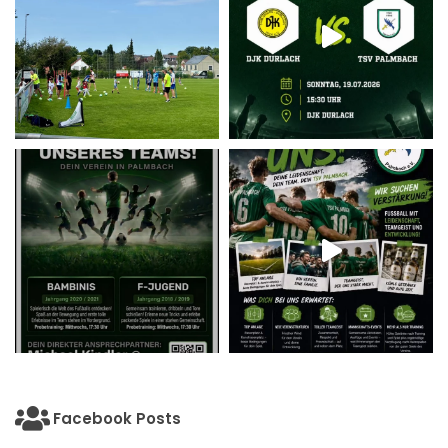
Facebook Posts