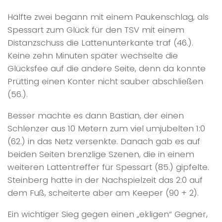
Hälfte zwei begann mit einem Paukenschlag, als
Spessart zum Glück für den TSV mit einem
Distanzschuss die Lattenunterkante traf (46.).
Keine zehn Minuten später wechselte die
Glücksfee auf die andere Seite, denn da konnte
Prütting einen Konter nicht sauber abschließen
(56.).
Besser machte es dann Bastian, der einen
Schlenzer aus 10 Metern zum viel umjubelten 1:0
(62.) in das Netz versenkte. Danach gab es auf
beiden Seiten brenzlige Szenen, die in einem
weiteren Lattentreffer für Spessart (85.) gipfelte.
Steinberg hatte in der Nachspielzeit das 2:0 auf
dem Fuß, scheiterte aber am Keeper (90 + 2).
Ein wichtiger Sieg gegen einen „ekligen“ Gegner,