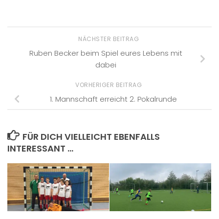
NÄCHSTER BEITRAG
Ruben Becker beim Spiel eures Lebens mit
dabei
VORHERIGER BEITRAG
1. Mannschaft erreicht 2. Pokalrunde
FÜR DICH VIELLEICHT EBENFALLS
INTERESSANT …