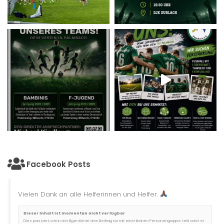
Facebook Posts
Vielen Dank an alle Helferinnen und Helfer.
Dieser Inhalt ist momentan nicht verfügbar
Dies passiert, wenn der Eigentümer den Beitrag nur mit einer kleinen Personengruppe teilt oder er