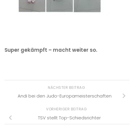
Super gekämpft – macht weiter so.
NÄCHSTER BEITRAG
Andi bei den Judo-Europameisterschaften
VORHERIGER BEITRAG
TSV stellt Top-Schiedsrichter