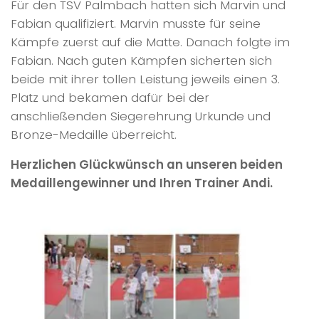
Für den TSV Palmbach hatten sich Marvin und
Fabian qualifiziert. Marvin musste für seine
Kämpfe zuerst auf die Matte. Danach folgte im
Fabian. Nach guten Kämpfen sicherten sich
beide mit ihrer tollen Leistung jeweils einen 3.
Platz und bekamen dafür bei der
anschließenden Siegerehrung Urkunde und
Bronze-Medaille überreicht.
Herzlichen Glückwünsch an unseren beiden
Medaillengewinner und Ihren Trainer Andi.