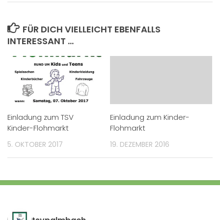
FÜR DICH VIELLEICHT EBENFALLS
INTERESSANT …
Einladung zum TSV
Einladung zum Kinder-
Kinder-Flohmarkt
Flohmarkt
5. OKTOBER 2017
19. DEZEMBER 2016