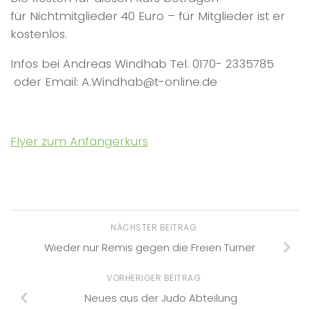
für Nichtmitglieder 40 Euro – für Mitglieder ist er
kostenlos.
Infos bei Andreas Windhab Tel. 0170- 2335785
oder Email: A.Windhab@t-online.de
Flyer zum Anfängerkurs
NÄCHSTER BEITRAG
Wieder nur Remis gegen die Freien Turner
VORHERIGER BEITRAG
Neues aus der Judo Abteilung