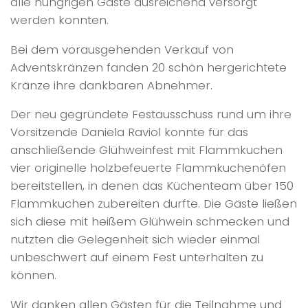
alle hungrigen Gäste ausreichend versorgt
werden konnten.
Bei dem vorausgehenden Verkauf von
Adventskränzen fanden 20 schön hergerichtete
Kränze ihre dankbaren Abnehmer.
Der neu gegründete Festausschuss rund um ihre
Vorsitzende Daniela Raviol konnte für das
anschließende Glühweinfest mit Flammkuchen
vier originelle holzbefeuerte Flammkuchenöfen
bereitstellen, in denen das Küchenteam über 150
Flammkuchen zubereiten durfte. Die Gäste ließen
sich diese mit heißem Glühwein schmecken und
nutzten die Gelegenheit sich wieder einmal
unbeschwert auf einem Fest unterhalten zu
können.
Wir danken allen Gästen für die Teilnahme und