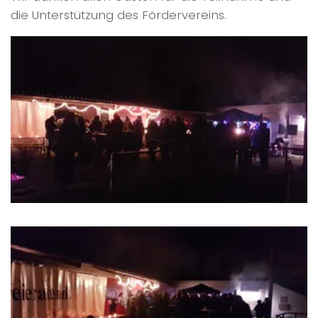
die Unterstützung des Fördervereins.