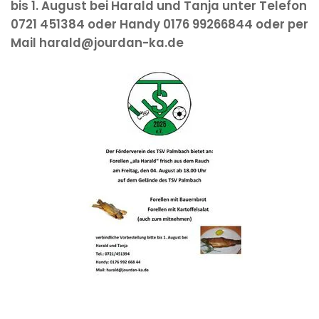
bis 1. August bei Harald und Tanja unter Telefon
0721 451384 oder Handy 0176 99266844 oder per
Mail harald@jourdan-ka.de